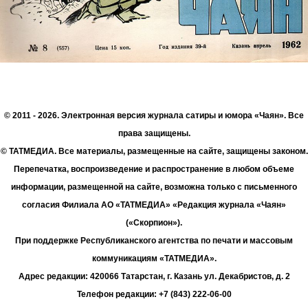
© 2011 - 2026. Электронная версия журнала сатиры и юмора «Чаян». Все
права защищены.
© ТАТМЕДИА. Все материалы, размещенные на сайте, защищены законом.
Перепечатка, воспроизведение и распространение в любом объеме
информации, размещенной на сайте, возможна только с письменного
согласия Филиала АО «ТАТМЕДИА» «Редакция журнала «Чаян»
(«Скорпион»).
При поддержке Республиканского агентства по печати и массовым
коммуникациям «ТАТМЕДИА».
Адрес редакции: 420066 Татарстан, г. Казань ул. Декабристов, д. 2
Телефон редакции: +7 (843) 222-06-00