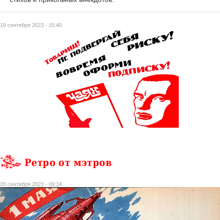
19 сентября 2023 - 15:40
Ретро от мэтров
20 сентября 2023 - 09:34