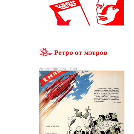
Ретро от мэтров
20 сентября 2023 - 09:34