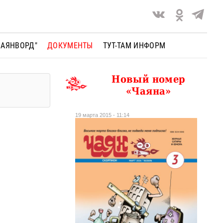
ЧАЯНВОРД"
ДОКУМЕНТЫ
ТУТ-ТАМ ИНФОРМ
Новый номер
«Чаяна»
19 марта 2015 - 11:14