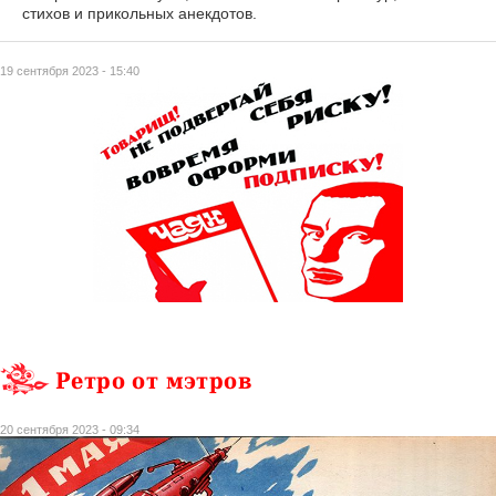
стихов и прикольных анекдотов.
19 сентября 2023 - 15:40
Ретро от мэтров
20 сентября 2023 - 09:34