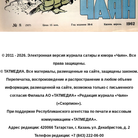
© 2011 - 2026. Электронная версия журнала сатиры и юмора «Чаян». Все
права защищены.
© ТАТМЕДИА. Все материалы, размещенные на сайте, защищены законом.
Перепечатка, воспроизведение и распространение в любом объеме
информации, размещенной на сайте, возможна только с письменного
согласия Филиала АО «ТАТМЕДИА» «Редакция журнала «Чаян»
(«Скорпион»).
При поддержке Республиканского агентства по печати и массовым
коммуникациям «ТАТМЕДИА».
Адрес редакции: 420066 Татарстан, г. Казань ул. Декабристов, д. 2
Телефон редакции: +7 (843) 222-06-00