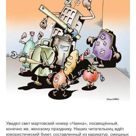
Увидел свет мартовский номер «Чаяна», посвящённый,
конечно же, женскому празднику. Наших читательниц ждёт
юмористический букет, составленный из карикатур, смешных