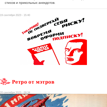
стихов и прикольных анекдотов.
19 сентября 2023 - 15:40
Ретро от мэтров
20 сентября 2023 - 09:34