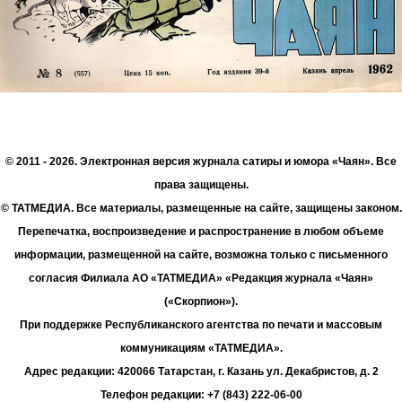
© 2011 - 2026. Электронная версия журнала сатиры и юмора «Чаян». Все
права защищены.
© ТАТМЕДИА. Все материалы, размещенные на сайте, защищены законом.
Перепечатка, воспроизведение и распространение в любом объеме
информации, размещенной на сайте, возможна только с письменного
согласия Филиала АО «ТАТМЕДИА» «Редакция журнала «Чаян»
(«Скорпион»).
При поддержке Республиканского агентства по печати и массовым
коммуникациям «ТАТМЕДИА».
Адрес редакции: 420066 Татарстан, г. Казань ул. Декабристов, д. 2
Телефон редакции: +7 (843) 222-06-00