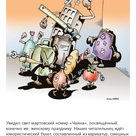
Увидел свет мартовский номер «Чаяна», посвящённый,
конечно же, женскому празднику. Наших читательниц ждёт
юмористический букет, составленный из карикатур, смешных