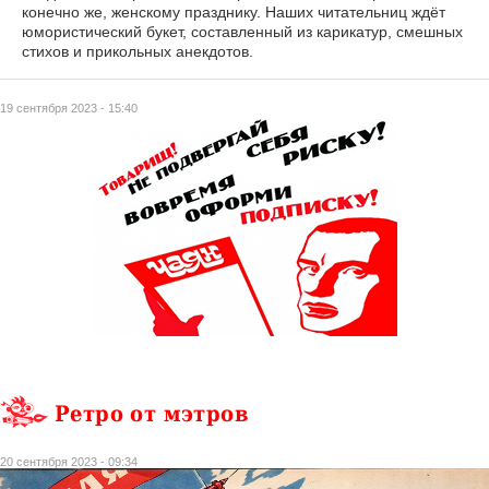
конечно же, женскому празднику. Наших читательниц ждёт
юмористический букет, составленный из карикатур, смешных
стихов и прикольных анекдотов.
19 сентября 2023 - 15:40
Ретро от мэтров
20 сентября 2023 - 09:34