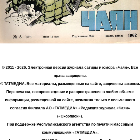
© 2011 - 2026. Электронная версия журнала сатиры и юмора «Чаян». Все
права защищены.
© ТАТМЕДИА. Все материалы, размещенные на сайте, защищены законом.
Перепечатка, воспроизведение и распространение в любом объеме
информации, размещенной на сайте, возможна только с письменного
согласия Филиала АО «ТАТМЕДИА» «Редакция журнала «Чаян»
(«Скорпион»).
При поддержке Республиканского агентства по печати и массовым
коммуникациям «ТАТМЕДИА».