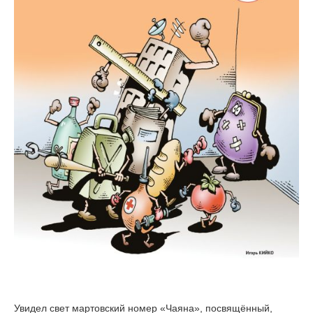
Увидел свет мартовский номер «Чаяна», посвящённый,