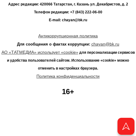
Адрес редакции: 420066 Татарстан, г. Казань ул. Декабристов, д. 2
Телефон редакции: +7 (843) 222-06-00
E-mail: chayan@bk.ru
Антикоррупционная политика
chayan@bk.ru
Для сообщения о фактах коррупции:
АО «ТАТМЕДИА» использует «cookie»
для персонализации сервисов
и удобства пользователей сайтом. Использование «cookie» можно
отменить в настройках браузера.
Политика конфиденциальности
16+