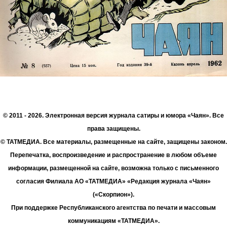
© 2011 - 2026. Электронная версия журнала сатиры и юмора «Чаян». Все
права защищены.
© ТАТМЕДИА. Все материалы, размещенные на сайте, защищены законом.
Перепечатка, воспроизведение и распространение в любом объеме
информации, размещенной на сайте, возможна только с письменного
согласия Филиала АО «ТАТМЕДИА» «Редакция журнала «Чаян»
(«Скорпион»).
При поддержке Республиканского агентства по печати и массовым
коммуникациям «ТАТМЕДИА».