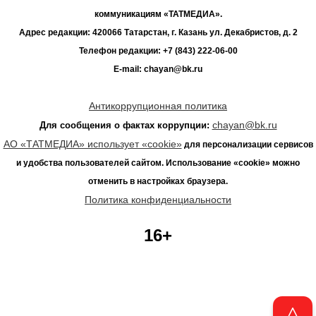
коммуникациям «ТАТМЕДИА».
Адрес редакции: 420066 Татарстан, г. Казань ул. Декабристов, д. 2
Телефон редакции: +7 (843) 222-06-00
E-mail: chayan@bk.ru
Антикоррупционная политика
chayan@bk.ru
Для сообщения о фактах коррупции:
АО «ТАТМЕДИА» использует «cookie»
для персонализации сервисов
и удобства пользователей сайтом. Использование «cookie» можно
отменить в настройках браузера.
Политика конфиденциальности
16+