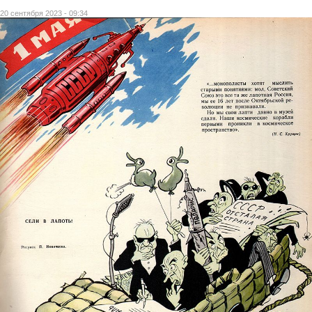
20 сентября 2023 - 09:34