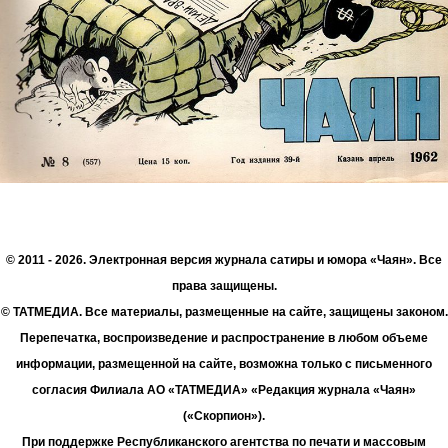
© 2011 - 2026. Электронная версия журнала сатиры и юмора «Чаян». Все
права защищены.
© ТАТМЕДИА. Все материалы, размещенные на сайте, защищены законом.
Перепечатка, воспроизведение и распространение в любом объеме
информации, размещенной на сайте, возможна только с письменного
согласия Филиала АО «ТАТМЕДИА» «Редакция журнала «Чаян»
(«Скорпион»).
При поддержке Республиканского агентства по печати и массовым