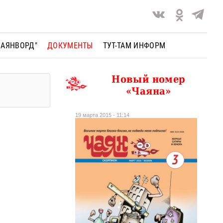
ЧАЯНВОРД"
ДОКУМЕНТЫ
ТУТ-ТАМ ИНФОРМ
Новый номер
«Чаяна»
19 марта 2015 - 11:14