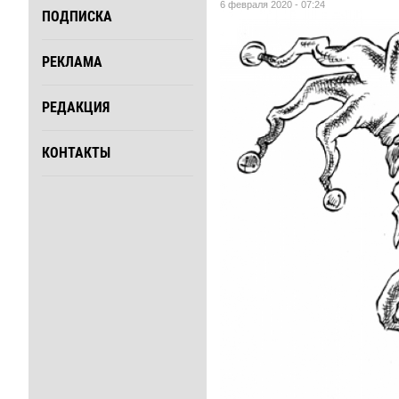
6 февраля 2020 - 07:24
ПОДПИСКА
РЕКЛАМА
РЕДАКЦИЯ
КОНТАКТЫ