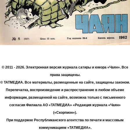
© 2011 - 2026. Электронная версия журнала сатиры и юмора «Чаян». Все
права защищены.
© ТАТМЕДИА. Все материалы, размещенные на сайте, защищены законом.
Перепечатка, воспроизведение и распространение в любом объеме
информации, размещенной на сайте, возможна только с письменного
согласия Филиала АО «ТАТМЕДИА» «Редакция журнала «Чаян»
(«Скорпион»).
При поддержке Республиканского агентства по печати и массовым
коммуникациям «ТАТМЕДИА».