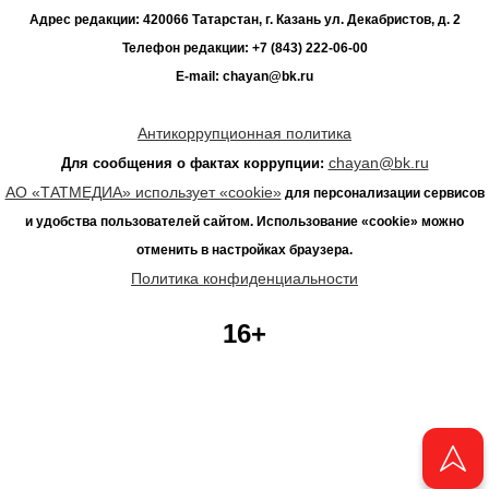
Адрес редакции: 420066 Татарстан, г. Казань ул. Декабристов, д. 2
Телефон редакции: +7 (843) 222-06-00
E-mail: chayan@bk.ru
Антикоррупционная политика
chayan@bk.ru
Для сообщения о фактах коррупции:
АО «ТАТМЕДИА» использует «cookie»
для персонализации сервисов
и удобства пользователей сайтом. Использование «cookie» можно
отменить в настройках браузера.
Политика конфиденциальности
16+