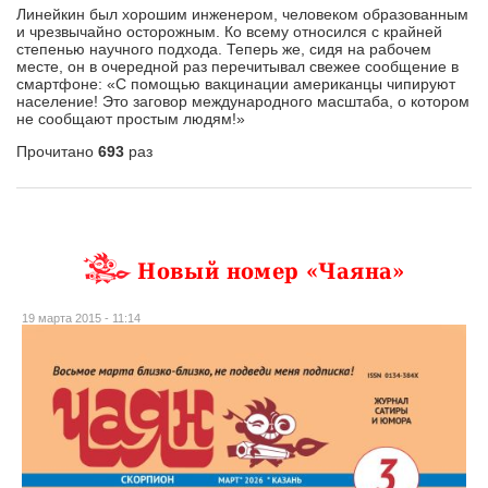
Линейкин был хорошим инженером, человеком образованным
и чрезвычайно осторожным. Ко всему относился с крайней
степенью научного подхода. Теперь же, сидя на рабочем
месте, он в очередной раз перечитывал свежее сообщение в
смартфоне: «С помощью вакцинации американцы чипируют
население! Это заговор международного масштаба, о котором
не сообщают простым людям!»
Прочитано
693
раз
Новый номер «Чаяна»
19 марта 2015 - 11:14