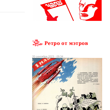
Ретро от мэтров
20 сентября 2023 - 09:34