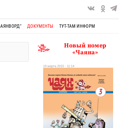
ЧАЯНВОРД"
ДОКУМЕНТЫ
ТУТ-ТАМ ИНФОРМ
Новый номер
«Чаяна»
19 марта 2015 - 11:14