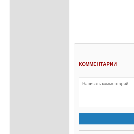
КОММЕНТАРИИ