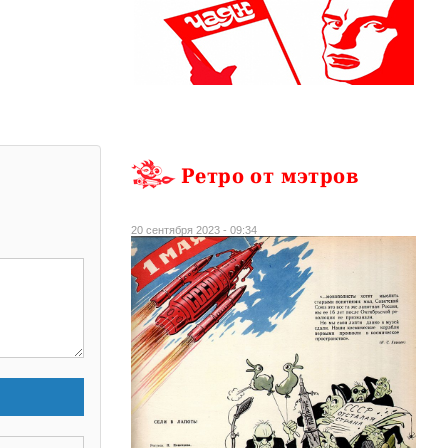
Ретро от мэтров
20 сентября 2023 - 09:34