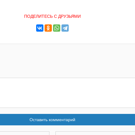
ПОДЕЛИТЕСЬ С ДРУЗЬЯМИ
Оставить комментарий