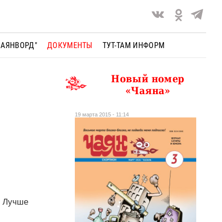
ЧАЯНВОРД"
ДОКУМЕНТЫ
ТУТ-ТАМ ИНФОРМ
Новый номер
«Чаяна»
19 марта 2015 - 11:14
. Лучше