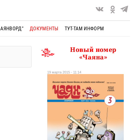
ЧАЯНВОРД"
ДОКУМЕНТЫ
ТУТ-ТАМ ИНФОРМ
Новый номер
«Чаяна»
19 марта 2015 - 11:14