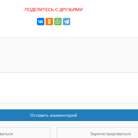
ПОДЕЛИТЕСЬ С ДРУЗЬЯМИ
Оставить комментарий
ваться
Зарегистрироваться