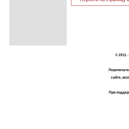
© 2011 
Перепечатк
сайте, во
При поддер