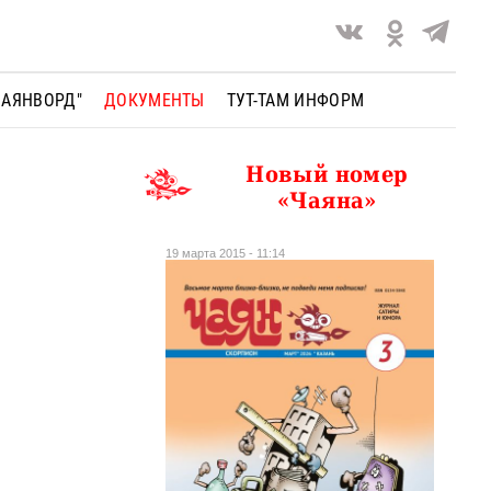
ЧАЯНВОРД"
ДОКУМЕНТЫ
ТУТ-ТАМ ИНФОРМ
Новый номер
«Чаяна»
19 марта 2015 - 11:14