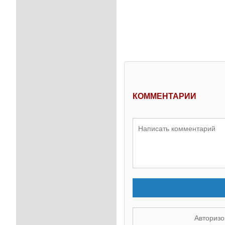
КОММЕНТАРИИ
Авторизо