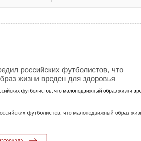
едил российских футболистов, что
браз жизни вреден для здоровья
сийских футболистов, что малоподвижный образ жизни вр
оссийских футболистов, что малоподвижный образ жиз
материала