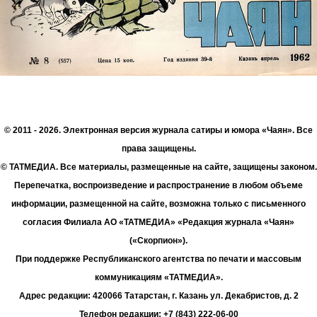
© 2011 - 2026. Электронная версия журнала сатиры и юмора «Чаян». Все
права защищены.
© ТАТМЕДИА. Все материалы, размещенные на сайте, защищены законом.
Перепечатка, воспроизведение и распространение в любом объеме
информации, размещенной на сайте, возможна только с письменного
согласия Филиала АО «ТАТМЕДИА» «Редакция журнала «Чаян»
(«Скорпион»).
При поддержке Республиканского агентства по печати и массовым
коммуникациям «ТАТМЕДИА».
Адрес редакции: 420066 Татарстан, г. Казань ул. Декабристов, д. 2
Телефон редакции: +7 (843) 222-06-00