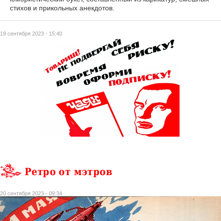
стихов и прикольных анекдотов.
19 сентября 2023 - 15:40
Ретро от мэтров
20 сентября 2023 - 09:34