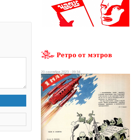
Ретро от мэтров
20 сентября 2023 - 09:34