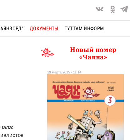
ЧАЯНВОРД"
ДОКУМЕНТЫ
ТУТ-ТАМ ИНФОРМ
Новый номер
«Чаяна»
19 марта 2015 - 11:14
ачала:
ециалистов