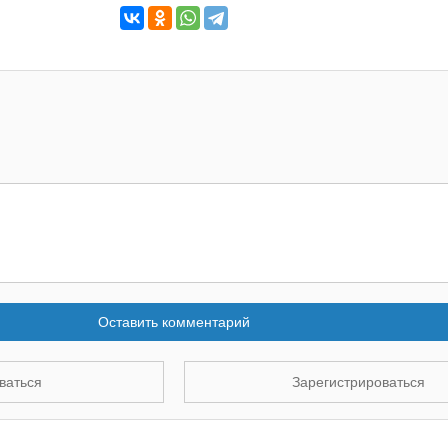
Оставить комментарий
ваться
Зарегистрироваться