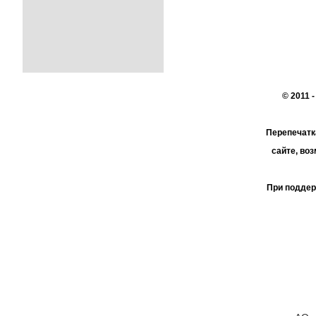
© 2011 
Перепечатк
сайте, во
При поддер