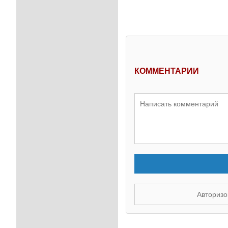
КОММЕНТАРИИ
Авторизо