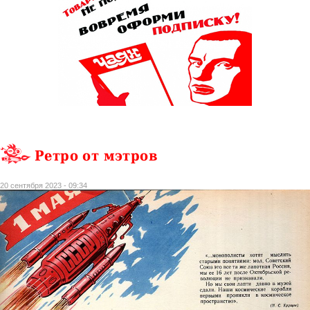
Ретро от мэтров
20 сентября 2023 - 09:34