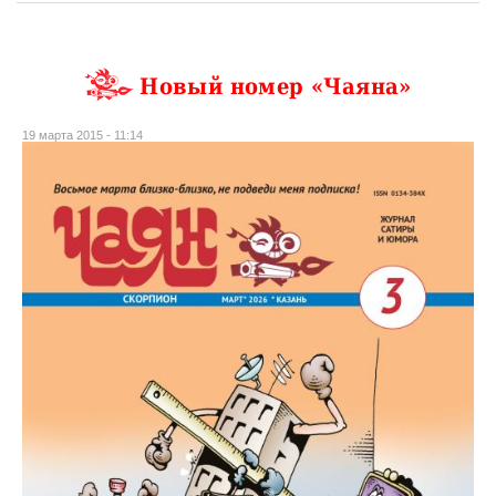
Новый номер «Чаяна»
19 марта 2015 - 11:14