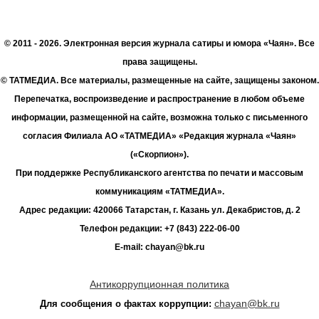
© 2011 - 2026. Электронная версия журнала сатиры и юмора «Чаян». Все
права защищены.
© ТАТМЕДИА. Все материалы, размещенные на сайте, защищены законом.
Перепечатка, воспроизведение и распространение в любом объеме
информации, размещенной на сайте, возможна только с письменного
согласия Филиала АО «ТАТМЕДИА» «Редакция журнала «Чаян»
(«Скорпион»).
При поддержке Республиканского агентства по печати и массовым
коммуникациям «ТАТМЕДИА».
Адрес редакции: 420066 Татарстан, г. Казань ул. Декабристов, д. 2
Телефон редакции: +7 (843) 222-06-00
E-mail: chayan@bk.ru
Антикоррупционная политика
chayan@bk.ru
Для сообщения о фактах коррупции: