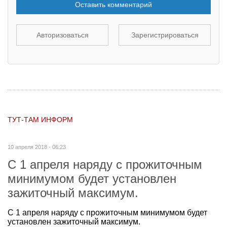
Оставить комментарий
Авторизоваться
Зарегистрироваться
ТУТ-ТАМ ИНФОРМ
10 апреля 2018 - 06:23
С 1 апреля наряду с прожиточным
минимумом будет установлен
зажиточный максимум.
С 1 апреля наряду с прожиточным минимумом будет
установлен зажиточный максимум.