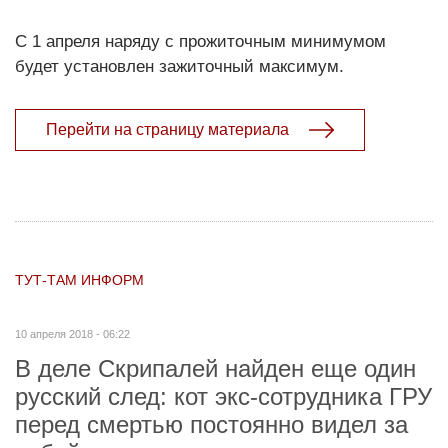
С 1 апреля наряду с прожиточным минимумом
будет установлен зажиточный максимум.
Перейти на страницу материала
ТУТ-ТАМ ИНФОРМ
10 апреля 2018 - 06:22
В деле Скрипалей найден еще один
русский след: кот экс-сотрудника ГРУ
перед смертью постоянно видел за