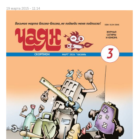
19 марта 2015 - 11:14