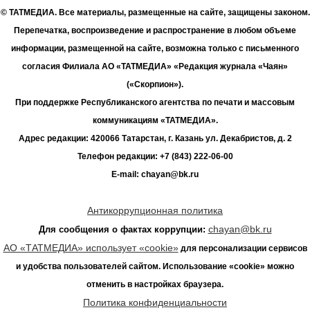
© ТАТМЕДИА. Все материалы, размещенные на сайте, защищены законом.
Перепечатка, воспроизведение и распространение в любом объеме
информации, размещенной на сайте, возможна только с письменного
согласия Филиала АО «ТАТМЕДИА» «Редакция журнала «Чаян»
(«Скорпион»).
При поддержке Республиканского агентства по печати и массовым
коммуникациям «ТАТМЕДИА».
Адрес редакции: 420066 Татарстан, г. Казань ул. Декабристов, д. 2
Телефон редакции: +7 (843) 222-06-00
E-mail: chayan@bk.ru
Антикоррупционная политика
chayan@bk.ru
Для сообщения о фактах коррупции:
АО «ТАТМЕДИА» использует «cookie»
для персонализации сервисов
и удобства пользователей сайтом. Использование «cookie» можно
отменить в настройках браузера.
Политика конфиденциальности