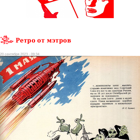
Ретро от мэтров
20 сентября 2023 - 09:34