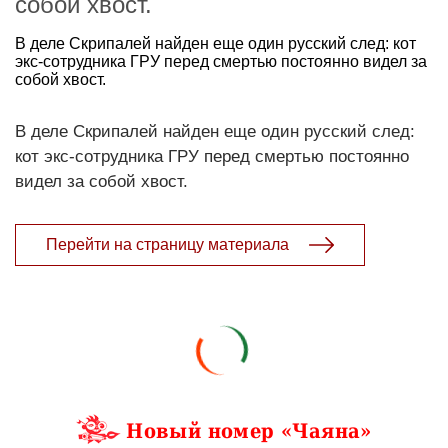
собой хвост.
В деле Скрипалей найден еще один русский след: кот
экс-сотрудника ГРУ перед смертью постоянно видел за
собой хвост.
В деле Скрипалей найден еще один русский след:
кот экс-сотрудника ГРУ перед смертью постоянно
видел за собой хвост.
Перейти на страницу материала
Новый номер «Чаяна»