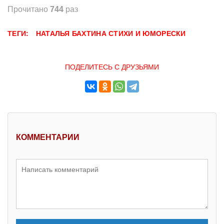
Прочитано
744
раз
ТЕГИ:
НАТАЛЬЯ БАХТИНА
СТИХИ И ЮМОРЕСКИ
ПОДЕЛИТЕСЬ С ДРУЗЬЯМИ
КОММЕНТАРИИ