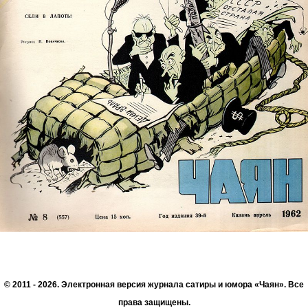
© 2011 - 2026. Электронная версия журнала сатиры и юмора «Чаян». Все
права защищены.