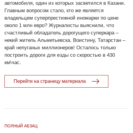
автомобиля, один из которых засветился в Казани.
Главным вопросом стало, кто же является
владельцем суперпрестижной иномарки по цене
около 1 млн евро? Журналисты выяснили, что
счастливый обладатель дорогущего суперкара –
некий житель Альметьевска. Воистину, Татарстан –
край непуганых миллионеров! Осталось только
построить дороги для езды со скоростью в 430
км\час.
Перейти на страницу материала
ПОЛНЫЙ АБЗАЦ