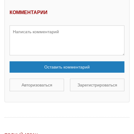
КОММЕНТАРИИ
Оставить комментарий
Авторизоваться
Зарегистрироваться