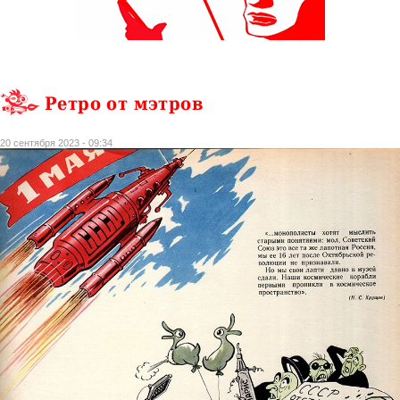
Ретро от мэтров
20 сентября 2023 - 09:34