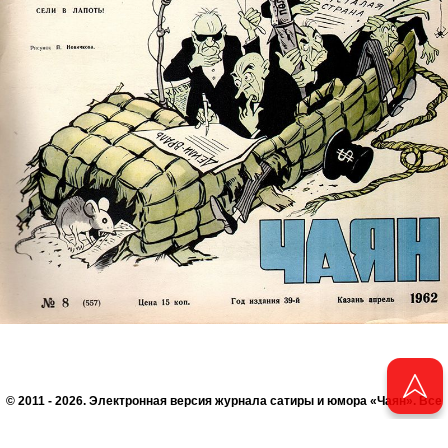
© 2011 - 2026. Электронная версия журнала сатиры и юмора «Чаян». Все
права защищены.