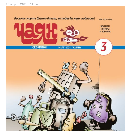
19 марта 2015 - 11:14