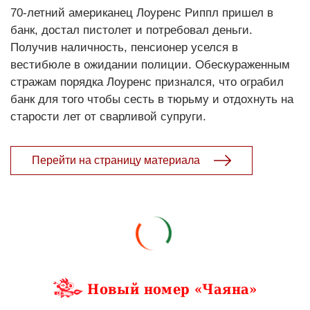
70-летний американец Лоуренс Риппл пришел в
банк, достал пистолет и потребовал деньги.
Получив наличность, пенсионер уселся в
вестибюле в ожидании полиции. Обескураженным
стражам порядка Лоуренс признался, что ограбил
банк для того чтобы сесть в тюрьму и отдохнуть на
старости лет от сварливой супруги.
Перейти на страницу материала
Новый номер «Чаяна»