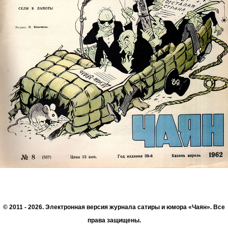
© 2011 - 2026. Электронная версия журнала сатиры и юмора «Чаян». Все
права защищены.