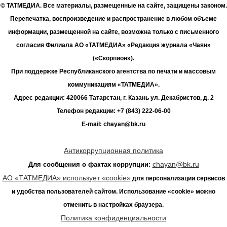
© ТАТМЕДИА. Все материалы, размещенные на сайте, защищены законом.
Перепечатка, воспроизведение и распространение в любом объеме
информации, размещенной на сайте, возможна только с письменного
согласия Филиала АО «ТАТМЕДИА» «Редакция журнала «Чаян»
(«Скорпион»).
При поддержке Республиканского агентства по печати и массовым
коммуникациям «ТАТМЕДИА».
Адрес редакции: 420066 Татарстан, г. Казань ул. Декабристов, д. 2
Телефон редакции: +7 (843) 222-06-00
E-mail: chayan@bk.ru
Антикоррупционная политика
chayan@bk.ru
Для сообщения о фактах коррупции:
АО «ТАТМЕДИА» использует «cookie»
для персонализации сервисов
и удобства пользователей сайтом. Использование «cookie» можно
отменить в настройках браузера.
Политика конфиденциальности