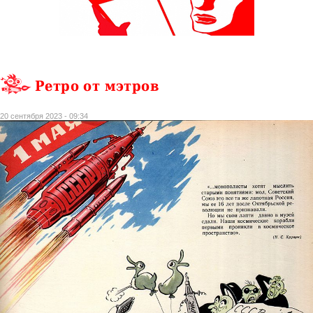
Ретро от мэтров
20 сентября 2023 - 09:34