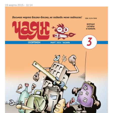
19 марта 2015 - 11:14